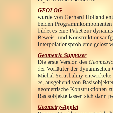
GEOLOG
wurde von Gerhard Holland en
beiden Programmkomponent
bildet es eine Paket zur dynam
Beweis- und Konstruktionsaufg
Interpolationsprobleme gelöst 
Geometric Supposer
Die erste Version des
Geometric
der Vorläufer der dynamischen
Michal Yerushalmy entwickelte
es, ausgehend von Basisobjekte
geometrische Konstruktionen zu 
Basisobjekte lassen sich dann pe
Geometry-Applet