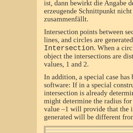
ist, dann bewirkt die Angabe 
erzeugende Schnittpunkt nich
zusammenfällt.
Intersection points between sect
lines, and circles are generated
. When a circ
Intersection
object the intersections are di
values, 1 and 2.
In addition, a special case ha
software: If in a special const
intersection is already determ
might determine the radius for
value –1 will provide that the 
generated will be different from