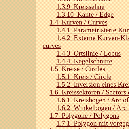
1.3.9 Kreissehne
1.3.10 Kante / Edge
1.4 Kurven / Curves
1.4.1 Parametrisierte Kur
1.4.2 Externe Kurven-Klas
curves
1.4.3 Ortslinie / Locus
1.4.4 Kegelschnitte
1.5 Kreise / Circles
1.5.1 Kreis / Circle
1.5.2 Inversion eines Kre
1.6 Kreissektoren / Sectors 
1.6.1 Kreisbogen / Arc of
1.6.2 Winkelbogen / Arc 
1.7 Polygone / Polygons
1.7.1 Polygon mit vorge