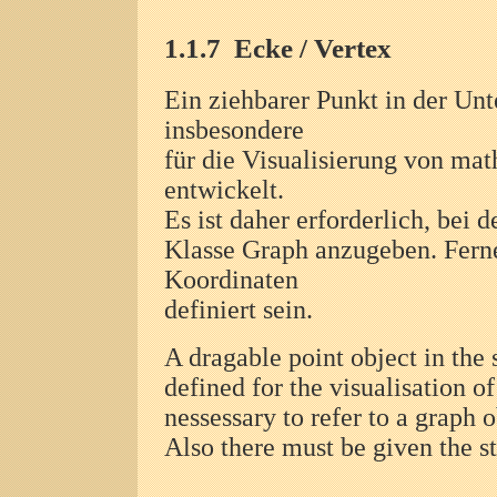
1.1.7
Ecke / Vertex
Ein ziehbarer Punkt in der Unte
insbesondere
für die Visualisierung von ma
entwickelt.
Es ist daher erforderlich, bei 
Klasse Graph anzugeben. Ferne
Koordinaten
definiert sein.
A dragable point object in the 
defined for the visualisation o
nessessary to refer to a graph o
Also there must be given the st