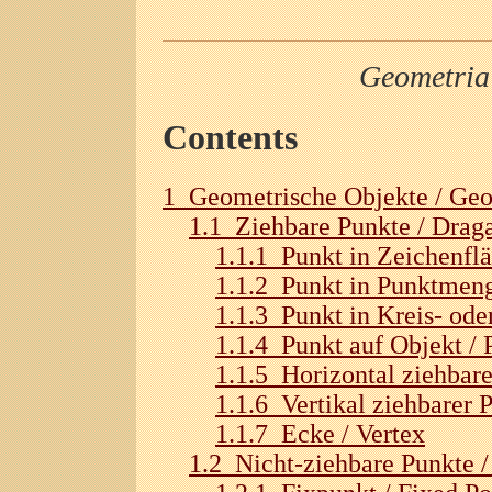
Geometria
Contents
1 Geometrische Objekte / Geo
1.1 Ziehbare Punkte / Draga
1.1.1 Punkt in Zeichenflä
1.1.2 Punkt in Punktmen
1.1.3 Punkt in Kreis- ode
1.1.4 Punkt auf Objekt / 
1.1.5 Horizontal ziehbar
1.1.6 Vertikal ziehbarer 
1.1.7 Ecke / Vertex
1.2 Nicht-ziehbare Punkte /